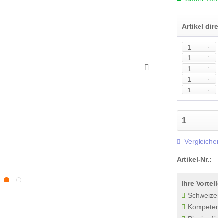
Artikel dir
Vergleiche
Artikel-Nr.:
Ihre Vorteil
Schweize
Kompetenz