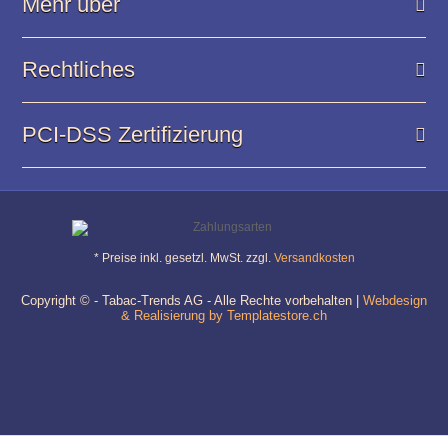
Mehr über
Rechtliches
PCI-DSS Zertifizierung
* Preise inkl. gesetzl. MwSt. zzgl.
Versandkosten
Copyright © - Tabac-Trends AG - Alle Rechte vorbehalten |
Webdesign
& Realisierung by Templatestore.ch