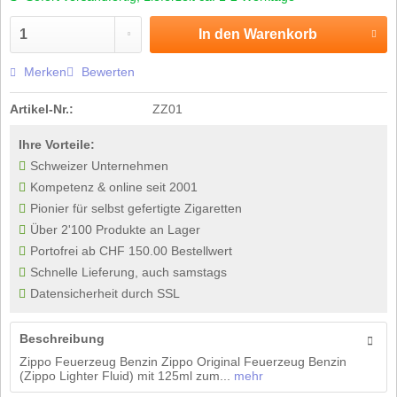
In den
Warenkorb
Merken
Bewerten
Artikel-Nr.:
ZZ01
Ihre Vorteile:
Schweizer Unternehmen
Kompetenz & online seit 2001
Pionier für selbst gefertigte Zigaretten
Über 2'100 Produkte an Lager
Portofrei ab CHF 150.00 Bestellwert
Schnelle Lieferung, auch samstags
Datensicherheit durch SSL
Beschreibung
Zippo Feuerzeug Benzin Zippo Original Feuerzeug Benzin
(Zippo Lighter Fluid) mit 125ml zum...
mehr