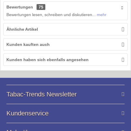
Bewertungen
75
Bewertungen lesen, schreiben und diskutieren...
mehr
Ähnliche Artikel
Kunden kauften auch
Kunden haben sich ebenfalls angesehen
Tabac-Trends Newsletter
Kundenservice