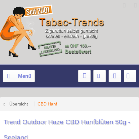
Menü
Übersicht
CBD Hanf
Trend Outdoor Haze CBD Hanfblüten 50g -
Seeland