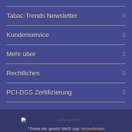
Tabac-Trends Newsletter
Kundenservice
Mehr über
Rechtliches
PCI-DSS Zertifizierung
* Preise inkl. gesetzl. MwSt. zzgl.
Versandkosten