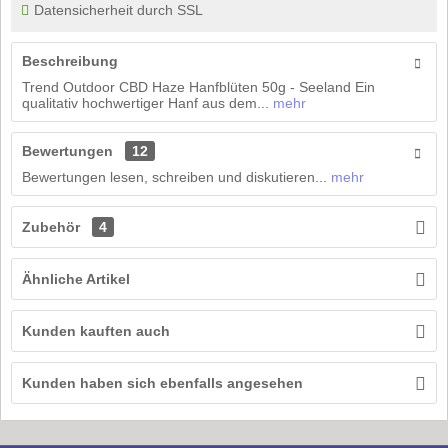
Datensicherheit durch SSL
Beschreibung
Trend Outdoor CBD Haze Hanfblüten 50g - Seeland Ein
qualitativ hochwertiger Hanf aus dem...
mehr
Bewertungen
12
Bewertungen lesen, schreiben und diskutieren...
mehr
Zubehör
4
Ähnliche Artikel
Kunden kauften auch
Kunden haben sich ebenfalls angesehen