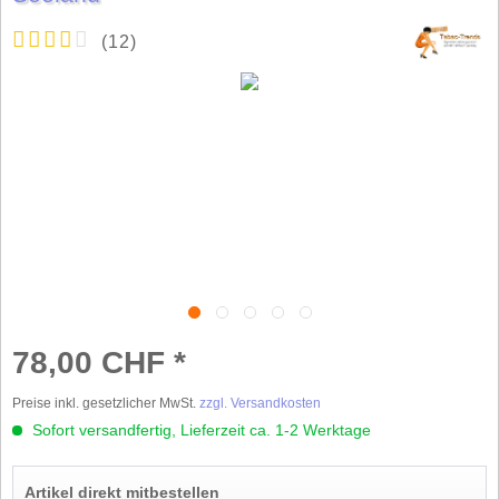
(
12
)
78,00 CHF *
Preise inkl. gesetzlicher MwSt.
zzgl. Versandkosten
Sofort versandfertig, Lieferzeit ca. 1-2 Werktage
Artikel direkt mitbestellen