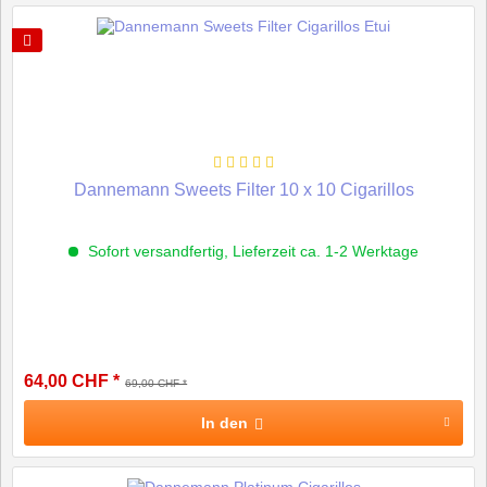
Dannemann Sweets Filter 10 x 10 Cigarillos
Sofort versandfertig, Lieferzeit ca. 1-2 Werktage
64,00 CHF *
69,00 CHF *
In den