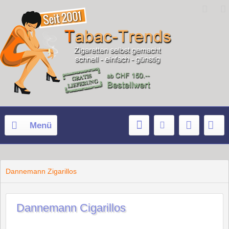
Menü
Dannemann Zigarillos
Dannemann Cigarillos