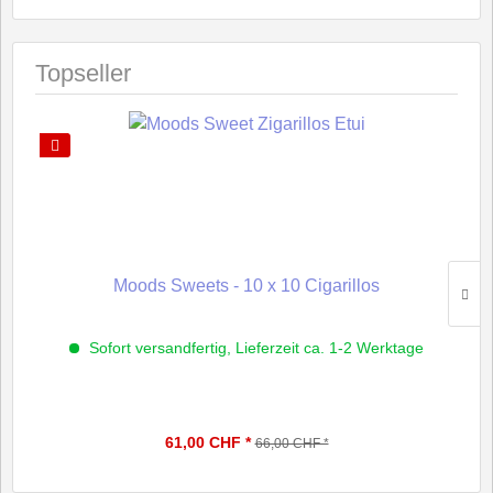
Topseller
Moods Sweets - 10 x 10 Cigarillos
Sofort versandfertig, Lieferzeit ca. 1-2 Werktage
61,00 CHF *
66,00 CHF *