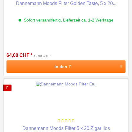
Dannemann Moods Filter Golden Taste, 5 x 20...
Sofort versandfertig, Lieferzeit ca. 1-2 Werktage
64,00 CHF *
69,00 CHF *
In den
Dannemann Moods Filter 5 x 20 Zigarillos