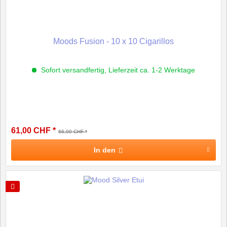
Moods Fusion - 10 x 10 Cigarillos
Sofort versandfertig, Lieferzeit ca. 1-2 Werktage
61,00 CHF *
66,00 CHF *
In den