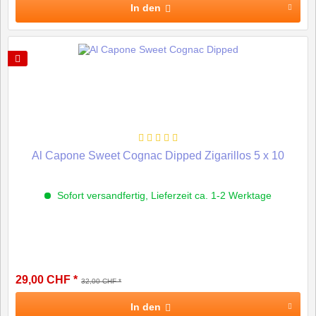
In den
Al Capone Sweet Cognac Dipped Zigarillos 5 x 10
Sofort versandfertig, Lieferzeit ca. 1-2 Werktage
29,00 CHF *
32,00 CHF *
In den