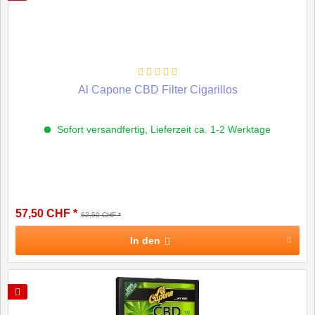
Al Capone CBD Filter Cigarillos
Sofort versandfertig, Lieferzeit ca. 1-2 Werktage
57,50 CHF *
62,50 CHF *
In den