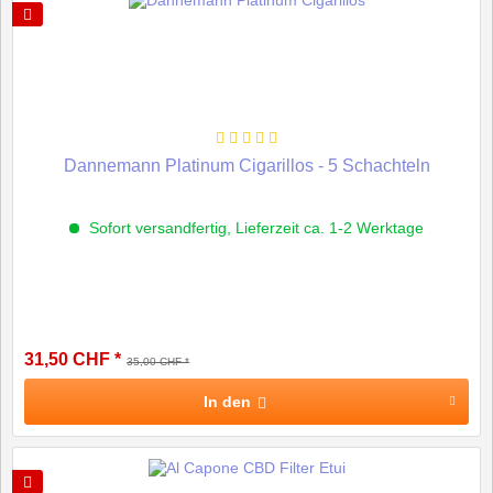
Dannemann Platinum Cigarillos - 5 Schachteln
Sofort versandfertig, Lieferzeit ca. 1-2 Werktage
31,50 CHF *
35,00 CHF *
In den