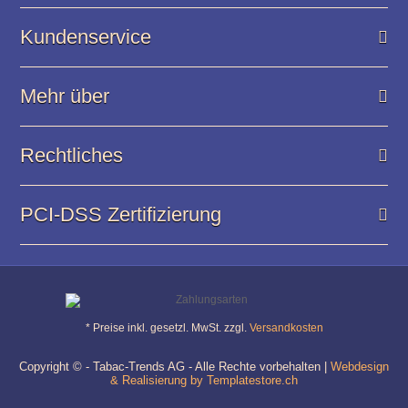
Kundenservice
Mehr über
Rechtliches
PCI-DSS Zertifizierung
* Preise inkl. gesetzl. MwSt. zzgl.
Versandkosten
Copyright © - Tabac-Trends AG - Alle Rechte vorbehalten |
Webdesign
& Realisierung by Templatestore.ch