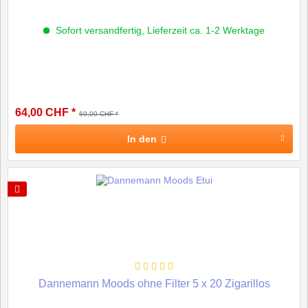
Sofort versandfertig, Lieferzeit ca. 1-2 Werktage
64,00 CHF *
69,00 CHF *
In den
Dannemann Moods ohne Filter 5 x 20 Zigarillos