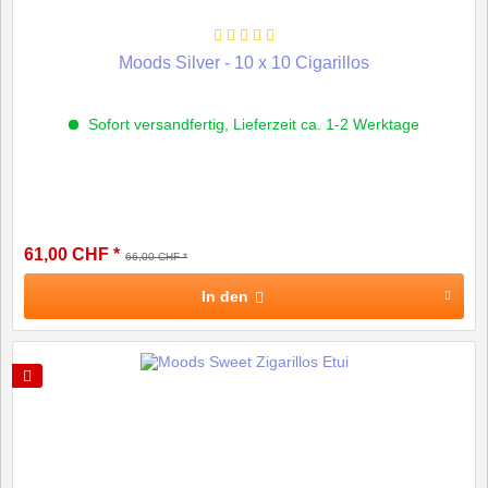
Moods Silver - 10 x 10 Cigarillos
Sofort versandfertig, Lieferzeit ca. 1-2 Werktage
61,00 CHF *
66,00 CHF *
In den