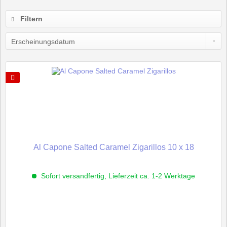
Filtern
Al Capone Salted Caramel Zigarillos 10 x 18
Sofort versandfertig, Lieferzeit ca. 1-2 Werktage