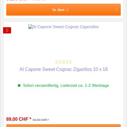
In den
Al Capone Sweet Cognac Zigarillos 10 x 18
Sofort versandfertig, Lieferzeit ca. 1-2 Werktage
89,00 CHF *
94,00 CHF *