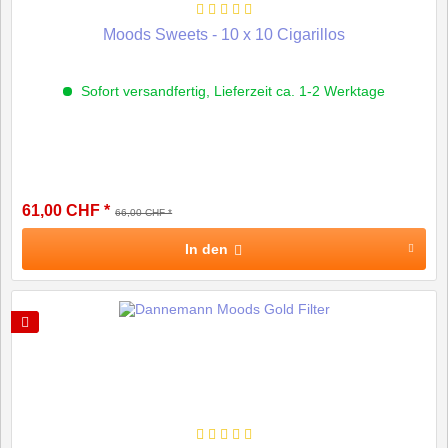
Moods Sweets - 10 x 10 Cigarillos
Sofort versandfertig, Lieferzeit ca. 1-2 Werktage
61,00 CHF *
66,00 CHF *
In den