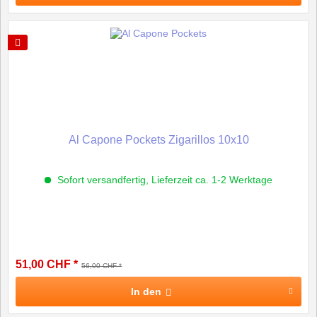
Al Capone Pockets Zigarillos 10x10
Sofort versandfertig, Lieferzeit ca. 1-2 Werktage
51,00 CHF *
56,00 CHF *
In den