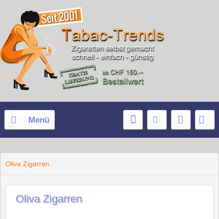
Menü
Oliva Zigarren
Oliva Zigarren