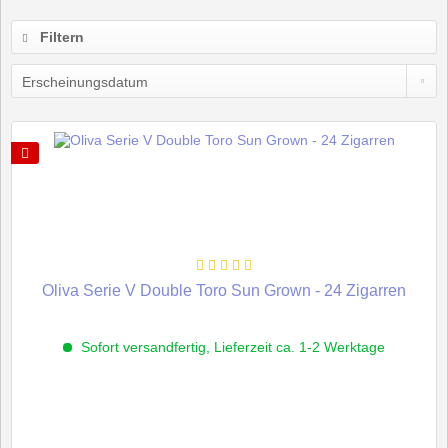
Filtern
Oliva Serie V Double Toro Sun Grown - 24 Zigarren
Sofort versandfertig, Lieferzeit ca. 1-2 Werktage