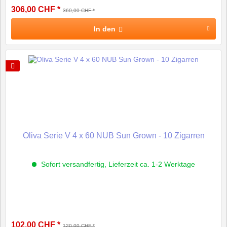
306,00 CHF *
360,00 CHF *
In den
Oliva Serie V 4 x 60 NUB Sun Grown - 10 Zigarren
Sofort versandfertig, Lieferzeit ca. 1-2 Werktage
102,00 CHF *
120,00 CHF *