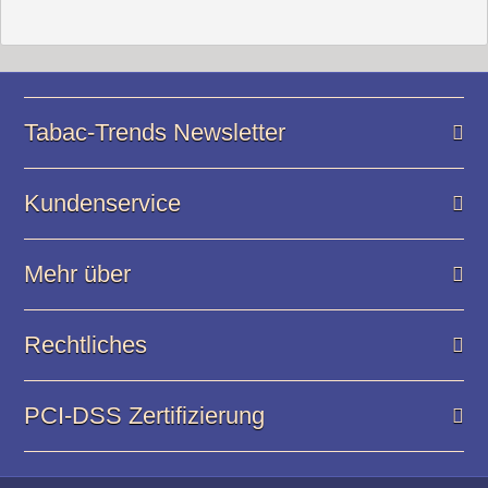
Tabac-Trends Newsletter
Kundenservice
Mehr über
Rechtliches
PCI-DSS Zertifizierung