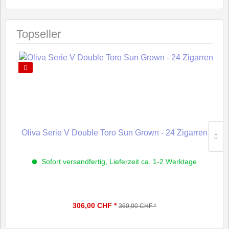
Topseller
Oliva Serie V Double Toro Sun Grown - 24 Zigarren
Sofort versandfertig, Lieferzeit ca. 1-2 Werktage
306,00 CHF *
360,00 CHF *