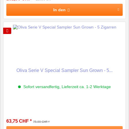
In den
Oliva Serie V Special Sampler Sun Grown - 5...
Sofort versandfertig, Lieferzeit ca. 1-2 Werktage
63,75 CHF *
75,00 CHF *