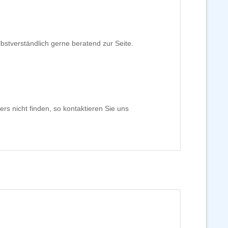
bstverständlich gerne beratend zur Seite.
rs nicht finden, so kontaktieren Sie uns