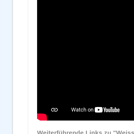
Weiterführende Links zu "Weiss