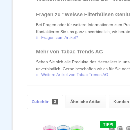
Fragen zu "Weisse Filterhülsen Geniu
Bei Fragen oder für weitere Informationen zum Prod
Kontaktieren Sie uns ganz unverbindlich, wir berat
Fragen zum Artikel?
Mehr von Tabac Trends AG
Sehen Sie sich alle Produkte des Herstellers in un
unverbindlich. Gerne beschaffen wir es für Sie nach
Weitere Artikel von Tabac Trends AG
Zubehör
3
Ähnliche Artikel
Kunden 
TIPP!