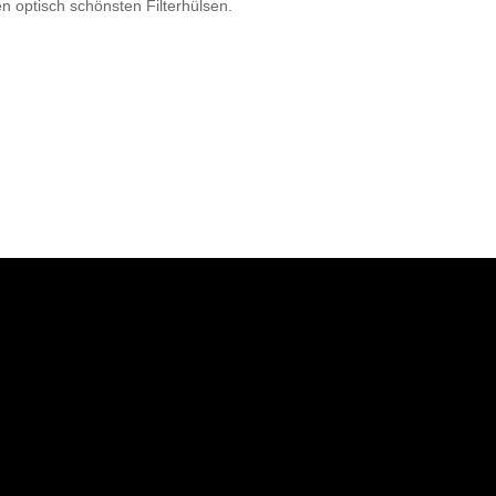
 optisch schönsten Filterhülsen.