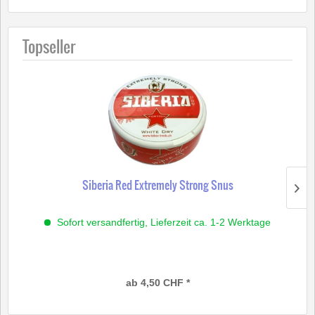
Topseller
Siberia Red Extremely Strong Snus
Sofort versandfertig, Lieferzeit ca. 1-2 Werktage
ab 4,50 CHF *