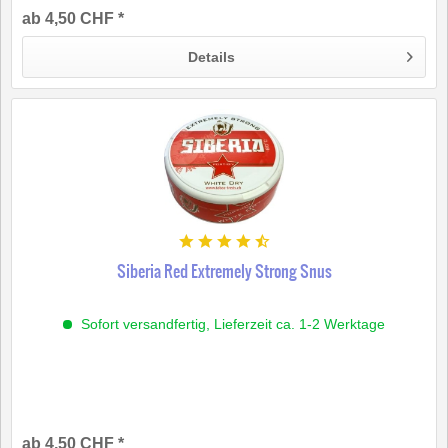
ab 4,50 CHF *
Details
Siberia Red Extremely Strong Snus
Sofort versandfertig, Lieferzeit ca. 1-2 Werktage
ab 4,50 CHF *