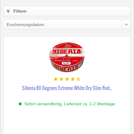
Filtern
Siberia 80 Degrees Extreme White Dry Slim Red...
Sofort versandfertig, Lieferzeit ca. 1-2 Werktage