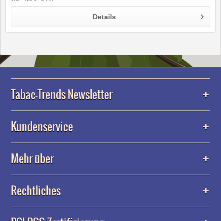
Details
Tabac-Trends Newsletter
Kundenservice
Mehr über
Rechtliches