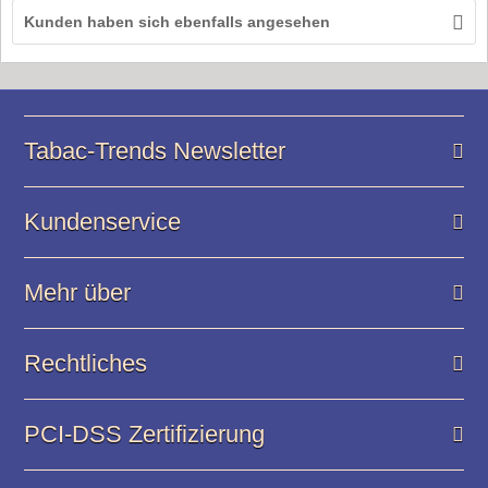
Kunden haben sich ebenfalls angesehen
Tabac-Trends Newsletter
Kundenservice
Mehr über
Rechtliches
PCI-DSS Zertifizierung