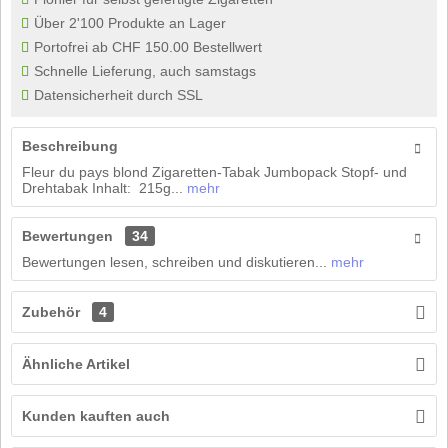
Über 2'100 Produkte an Lager
Portofrei ab CHF 150.00 Bestellwert
Schnelle Lieferung, auch samstags
Datensicherheit durch SSL
Beschreibung
Fleur du pays blond Zigaretten-Tabak Jumbopack Stopf- und
Drehtabak Inhalt: 215g...
mehr
Bewertungen
34
Bewertungen lesen, schreiben und diskutieren...
mehr
Zubehör
4
Ähnliche Artikel
Kunden kauften auch