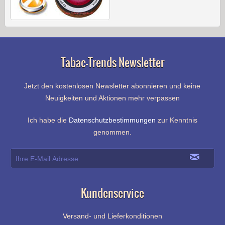
Tabac-Trends Newsletter
Jetzt den kostenlosen Newsletter abonnieren und keine
Neuigkeiten und Aktionen mehr verpassen
Ich habe die
Datenschutzbestimmungen
zur Kenntnis
genommen.
Kundenservice
Versand- und Lieferkonditionen