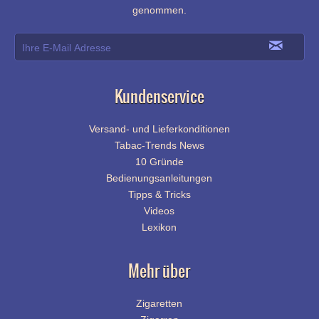
genommen.
Kundenservice
Versand- und Lieferkonditionen
Tabac-Trends News
10 Gründe
Bedienungsanleitungen
Tipps & Tricks
Videos
Lexikon
Mehr über
Zigaretten