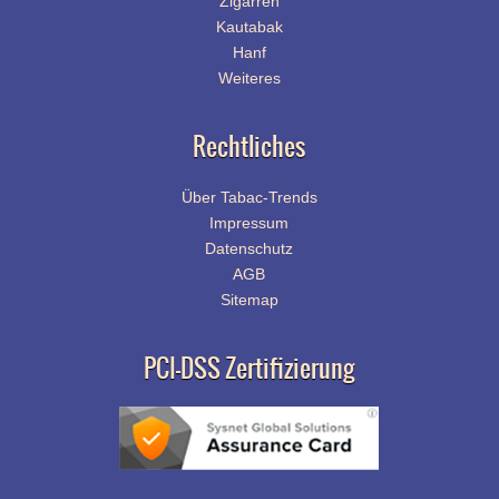
Zigarren
Kautabak
Hanf
Weiteres
Rechtliches
Über Tabac-Trends
Impressum
Datenschutz
AGB
Sitemap
PCI-DSS Zertifizierung