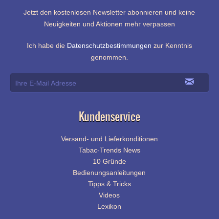
Jetzt den kostenlosen Newsletter abonnieren und keine
Neuigkeiten und Aktionen mehr verpassen
Ich habe die
Datenschutzbestimmungen
zur Kenntnis
genommen.
Kundenservice
Versand- und Lieferkonditionen
Tabac-Trends News
10 Gründe
Bedienungsanleitungen
Tipps & Tricks
Videos
Lexikon