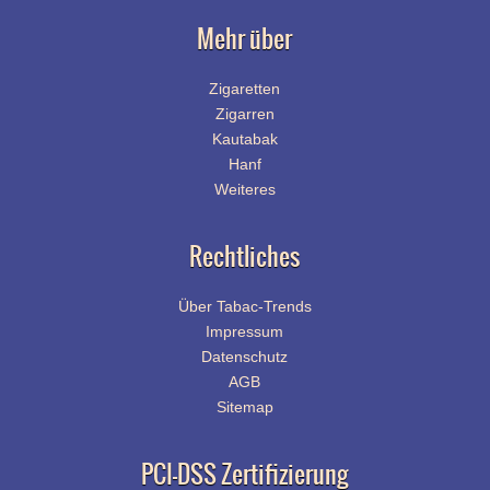
Mehr über
Zigaretten
Zigarren
Kautabak
Hanf
Weiteres
Rechtliches
Über Tabac-Trends
Impressum
Datenschutz
AGB
Sitemap
PCI-DSS Zertifizierung