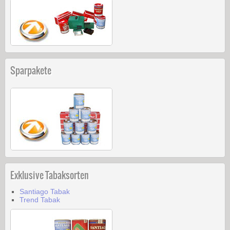
Sparpakete
Exklusive Tabaksorten
Santiago Tabak
Trend Tabak