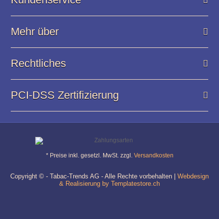
Mehr über
Rechtliches
PCI-DSS Zertifizierung
* Preise inkl. gesetzl. MwSt. zzgl.
Versandkosten
Copyright © - Tabac-Trends AG - Alle Rechte vorbehalten |
Webdesign
& Realisierung by Templatestore.ch