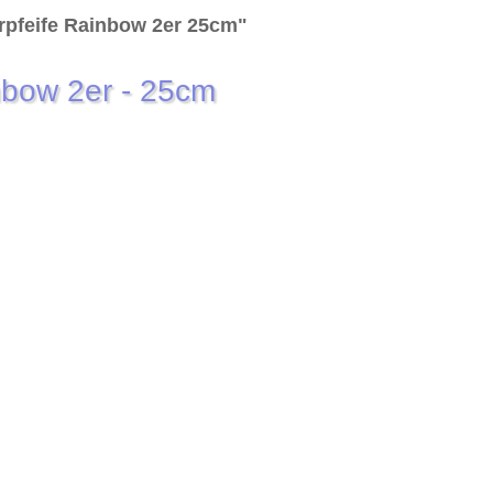
rpfeife Rainbow 2er 25cm"
nbow 2er - 25cm