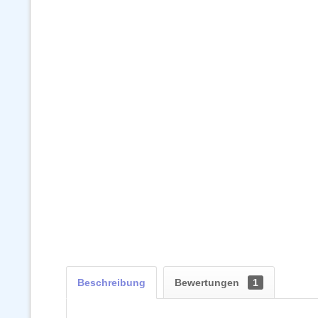
Beschreibung
Bewertungen
1