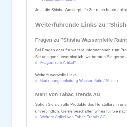
Jetzt die Shisha Wasserpfeife 2er noch heute onlin
Weiterführende Links zu "Shis
Fragen zu "Shisha Wasserpfeife Rai
Bei Fragen oder für weitere Informationen zum Pro
Sie uns ganz unverbindlich, wir beraten Sie gerne:
Fragen zum Artikel?
Weitere wertvolle Links:
Bedienungsanleitung Wasserpfeife / Shisha
Mehr von Tabac Trends AG
Sehen Sie sich alle Produkte des Herstellers in un
unverbindlich. Gerne beschaffen wir es für Sie nach
Weitere Artikel von Tabac Trends AG