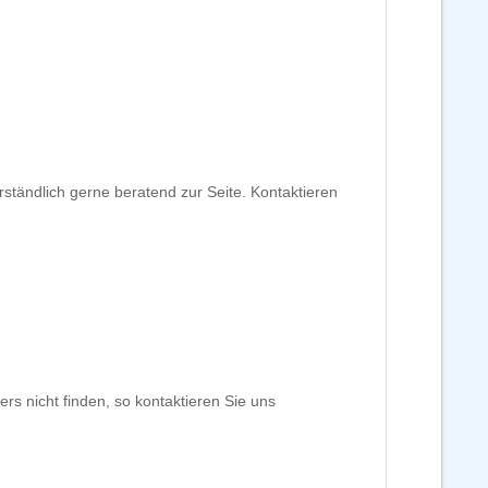
ständlich gerne beratend zur Seite. Kontaktieren
rs nicht finden, so kontaktieren Sie uns