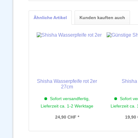
Ähnliche Artikel
Kunden kauften auch
Shisha Wasserpfeife rot 2er
Shisha 
27cm
Sofort versandfertig,
Sofort ve
Lieferzeit ca. 1-2 Werktage
Lieferzeit ca.
24,90 CHF *
19,90