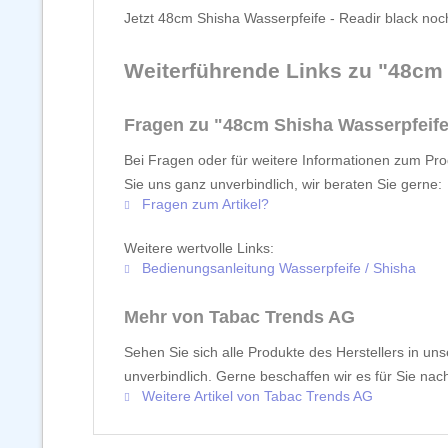
Jetzt 48cm Shisha Wasserpfeife - Readir black noc
Weiterführende Links zu "48cm 
Fragen zu "48cm Shisha Wasserpfeife 
Bei Fragen oder für weitere Informationen zum Pro
Sie uns ganz unverbindlich, wir beraten Sie gerne:
Fragen zum Artikel?
Weitere wertvolle Links:
Bedienungsanleitung Wasserpfeife / Shisha
Mehr von Tabac Trends AG
Sehen Sie sich alle Produkte des Herstellers in un
unverbindlich. Gerne beschaffen wir es für Sie nach
Weitere Artikel von Tabac Trends AG