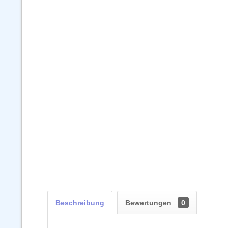
Beschreibung
Bewertungen
0