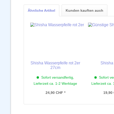
Ähnliche Artikel
Kunden kauften auch
Shisha Wasserpfeife rot 2er
Shisha 
27cm
Sofort versandfertig,
Sofort ve
Lieferzeit ca. 1-2 Werktage
Lieferzeit ca.
24,90 CHF *
19,90