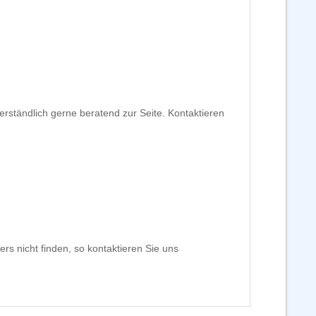
erständlich gerne beratend zur Seite. Kontaktieren
rs nicht finden, so kontaktieren Sie uns