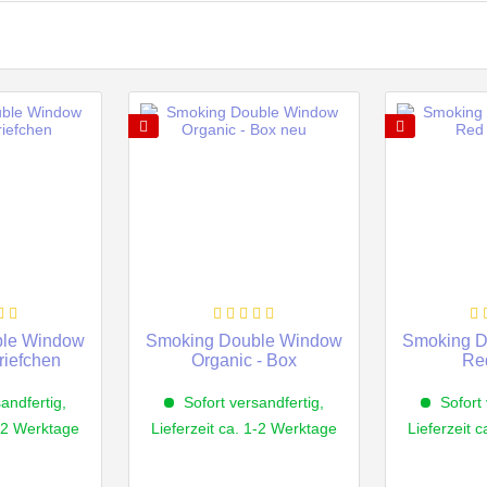
ble Window
Smoking Double Window
Smoking D
riefchen
Organic - Box
Re
andfertig,
Sofort versandfertig,
Sofort 
1-2 Werktage
Lieferzeit ca. 1-2 Werktage
Lieferzeit 