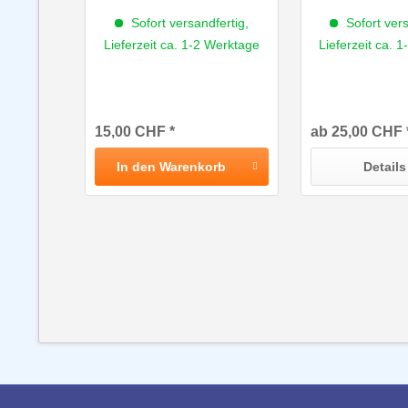
Sofort versandfertig,
Sofort vers
Lieferzeit ca. 1-2 Werktage
Lieferzeit ca. 
15,00 CHF *
ab 25,00 CHF 
In den
Warenkorb
Details