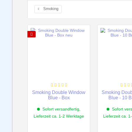
Smoking
Smoking Double Window
Smoking Dou
Blue - Box
Blue - 10 B
Sofort versandfertig,
Sofort vers
Lieferzeit ca. 1-2 Werktage
Lieferzeit ca. 