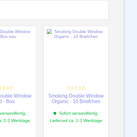
ouble Window
Smoking Double Window
d - Box
Organic - 10 Briefchen
versandfertig,
Sofort versandfertig,
ca. 1-2 Werktage
Lieferzeit ca. 1-2 Werktage