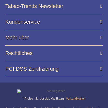
Tabac-Trends Newsletter
Kundenservice
Mehr über
Rechtliches
PCI-DSS Zertifizierung
* Preise inkl. gesetzl. MwSt. zzgl.
Versandkosten