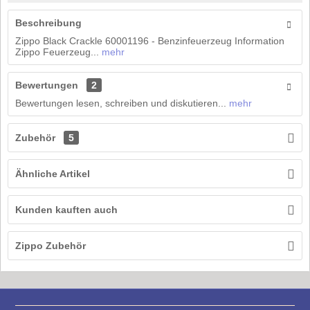
Beschreibung
Zippo Black Crackle 60001196 - Benzinfeuerzeug Information
Zippo Feuerzeug...
mehr
Bewertungen
2
Bewertungen lesen, schreiben und diskutieren...
mehr
Zubehör
5
Ähnliche Artikel
Kunden kauften auch
Zippo Zubehör