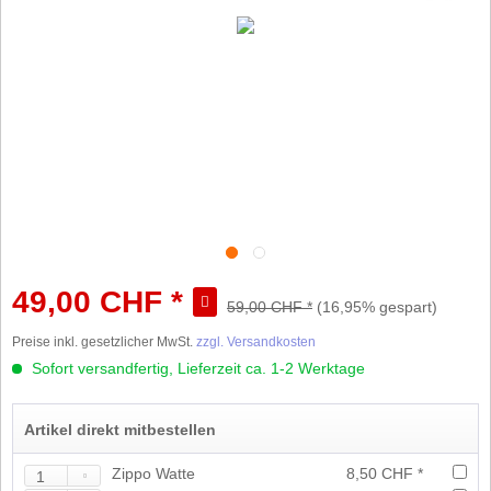
49,00 CHF *
59,00 CHF *
(16,95% gespart)
Preise inkl. gesetzlicher MwSt.
zzgl. Versandkosten
Sofort versandfertig, Lieferzeit ca. 1-2 Werktage
Artikel direkt mitbestellen
Zippo Watte
8,50 CHF *