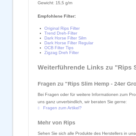
Gewicht: 15,5 g/m
Empfohlene Filter:
Original Rips Filter
Trend Dreh-Filter
Dark Horse Filter Silm
Dark Horse Filter Regular
OCB Filter Tips
Zigzag Dreh Filter
Weiterführende Links zu "Rips
Fragen zu "Rips Slim Hemp - 24er G
Bei Fragen oder für weitere Informationen zum Pro
uns ganz unverbindlich, wir beraten Sie gerne:
Fragen zum Artikel?
Mehr von Rips
Sehen Sie sich alle Produkte des Herstellers in un