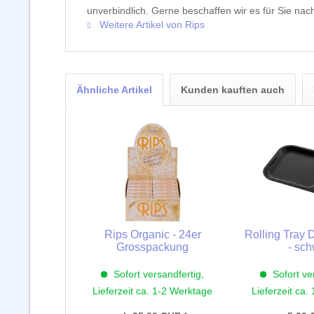
unverbindlich. Gerne beschaffen wir es für Sie nach
Weitere Artikel von Rips
Ähnliche Artikel
Kunden kauften auch
Rips Organic - 24er
Rolling Tray 
Grosspackung
- sc
Sofort versandfertig,
Sofort ve
Lieferzeit ca. 1-2 Werktage
Lieferzeit ca.