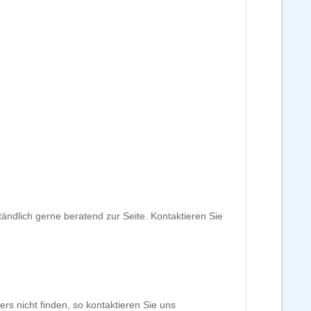
ändlich gerne beratend zur Seite. Kontaktieren Sie
rs nicht finden, so kontaktieren Sie uns