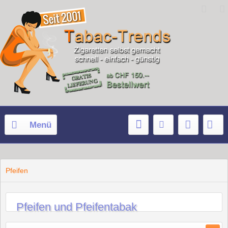
Menü
Pfeifen
Pfeifen und Pfeifentabak