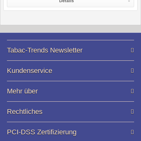
Details
Tabac-Trends Newsletter
Kundenservice
Mehr über
Rechtliches
PCI-DSS Zertifizierung