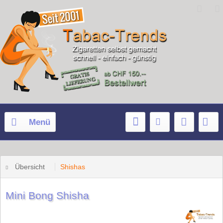
Menü
Übersicht
Shishas
Mini Bong Shisha