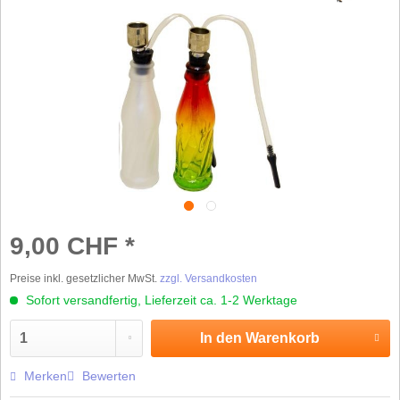
9,00 CHF *
Preise inkl. gesetzlicher MwSt.
zzgl. Versandkosten
Sofort versandfertig, Lieferzeit ca. 1-2 Werktage
In den
Warenkorb
Merken
Bewerten