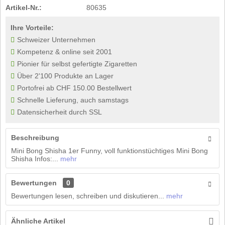
Artikel-Nr.:
80635
Ihre Vorteile:
Schweizer Unternehmen
Kompetenz & online seit 2001
Pionier für selbst gefertigte Zigaretten
Über 2'100 Produkte an Lager
Portofrei ab CHF 150.00 Bestellwert
Schnelle Lieferung, auch samstags
Datensicherheit durch SSL
Beschreibung
Mini Bong Shisha 1er Funny, voll funktionstüchtiges Mini Bong
Shisha Infos:...
mehr
Bewertungen
0
Bewertungen lesen, schreiben und diskutieren...
mehr
Ähnliche Artikel