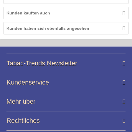
Kunden kauften auch
Kunden haben sich ebenfalls angesehen
Tabac-Trends Newsletter
Kundenservice
Mehr über
Rechtliches