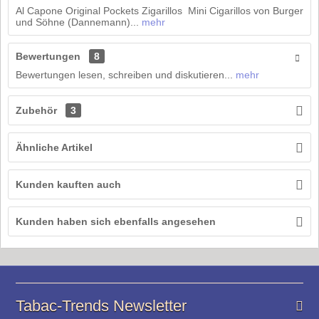
Al Capone Original Pockets Zigarillos Mini Cigarillos von Burger
und Söhne (Dannemann)...
mehr
Bewertungen
8
Bewertungen lesen, schreiben und diskutieren...
mehr
Zubehör
3
Ähnliche Artikel
Kunden kauften auch
Kunden haben sich ebenfalls angesehen
Tabac-Trends Newsletter