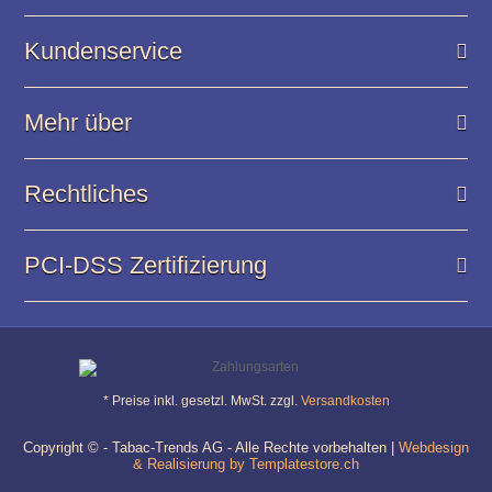
Kundenservice
Mehr über
Rechtliches
PCI-DSS Zertifizierung
* Preise inkl. gesetzl. MwSt. zzgl.
Versandkosten
Copyright © - Tabac-Trends AG - Alle Rechte vorbehalten |
Webdesign
& Realisierung by Templatestore.ch