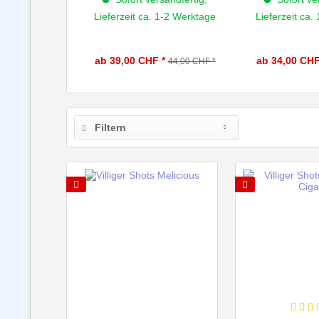
Lieferzeit ca. 1-2 Werktage
Lieferzeit ca.
ab 39,00 CHF *
ab 34,00 CHF
44,00 CHF *
Filtern