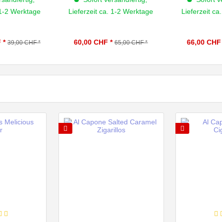
 1-2 Werktage
Lieferzeit ca. 1-2 Werktage
Lieferzeit ca
 *
60,00 CHF *
66,00 CHF 
39,00 CHF *
65,00 CHF *