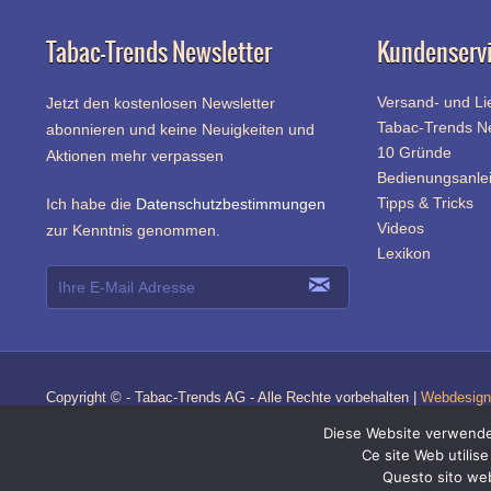
Tabac-Trends Newsletter
Kundenserv
Versand- und Li
Jetzt den kostenlosen Newsletter
Tabac-Trends 
abonnieren und keine Neuigkeiten und
10 Gründe
Aktionen mehr verpassen
Bedienungsanle
Tipps & Tricks
Ich habe die
Datenschutzbestimmungen
Videos
zur Kenntnis genommen.
Lexikon
Copyright © - Tabac-Trends AG - Alle Rechte vorbehalten |
Webdesign 
Diese Website verwendet
Ce site Web utilise
Questo sito web 