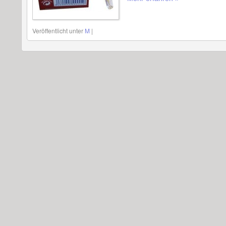
Veröffentlicht unter
M
|