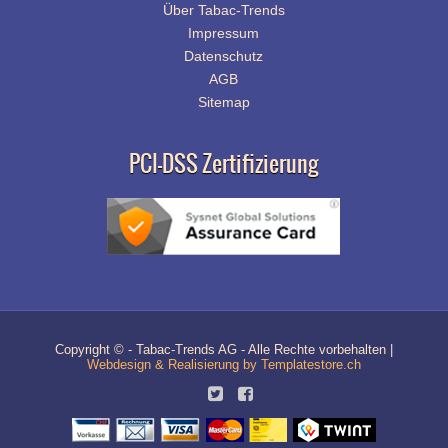
Über Tabac-Trends
Impressum
Datenschutz
AGB
Sitemap
PCI-DSS Zertifizierung
Copyright © - Tabac-Trends AG - Alle Rechte vorbehalten |
Webdesign & Realisierung by Templatestore.ch