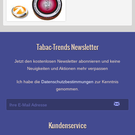
Tabac-Trends Newsletter
Jetzt den kostenlosen Newsletter abonnieren und keine
Neuigkeiten und Aktionen mehr verpassen
Ich habe die
Datenschutzbestimmungen
zur Kenntnis
genommen.
Kundenservice