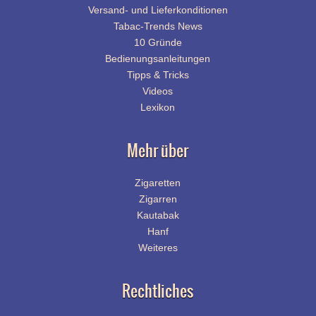
Versand- und Lieferkonditionen
Tabac-Trends News
10 Gründe
Bedienungsanleitungen
Tipps & Tricks
Videos
Lexikon
Mehr über
Zigaretten
Zigarren
Kautabak
Hanf
Weiteres
Rechtliches