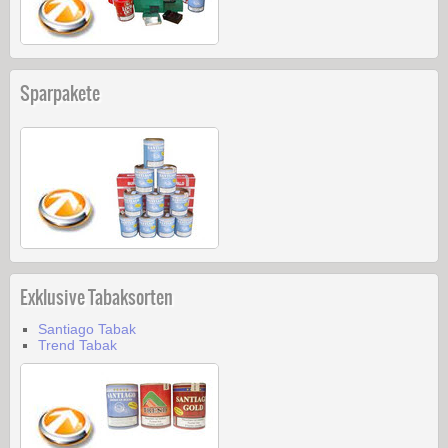
Sparpakete
Exklusive Tabaksorten
Santiago Tabak
Trend Tabak