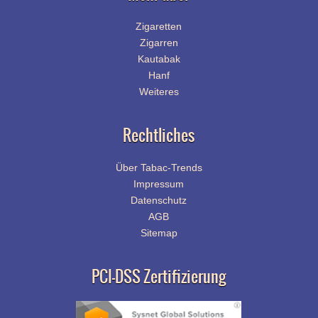
Zigaretten
Zigarren
Kautabak
Hanf
Weiteres
Rechtliches
Über Tabac-Trends
Impressum
Datenschutz
AGB
Sitemap
PCI-DSS Zertifizierung