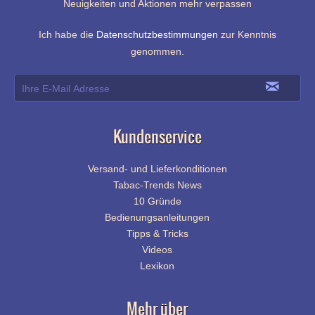
Neuigkeiten und Aktionen mehr verpassen
Ich habe die
Datenschutzbestimmungen
zur Kenntnis
genommen.
Kundenservice
Versand- und Lieferkonditionen
Tabac-Trends News
10 Gründe
Bedienungsanleitungen
Tipps & Tricks
Videos
Lexikon
Mehr über