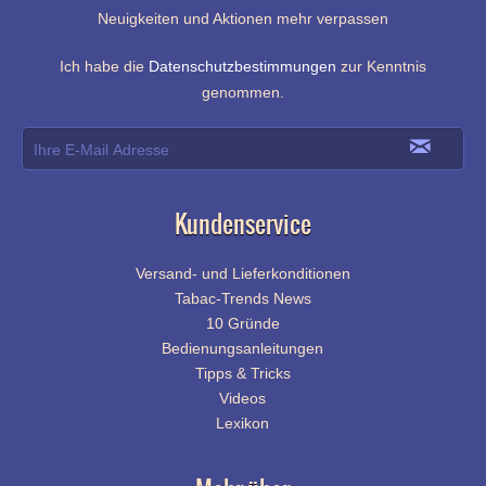
Neuigkeiten und Aktionen mehr verpassen
Ich habe die
Datenschutzbestimmungen
zur Kenntnis
genommen.
Kundenservice
Versand- und Lieferkonditionen
Tabac-Trends News
10 Gründe
Bedienungsanleitungen
Tipps & Tricks
Videos
Lexikon