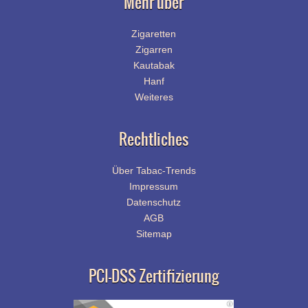
Mehr über
Zigaretten
Zigarren
Kautabak
Hanf
Weiteres
Rechtliches
Über Tabac-Trends
Impressum
Datenschutz
AGB
Sitemap
PCI-DSS Zertifizierung