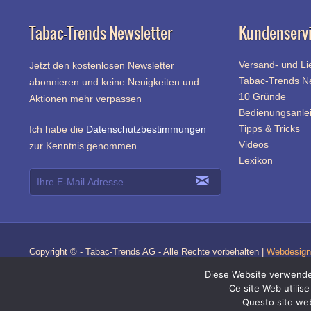
Tabac-Trends Newsletter
Kundenserv
Versand- und Li
Jetzt den kostenlosen Newsletter
Tabac-Trends 
abonnieren und keine Neuigkeiten und
10 Gründe
Aktionen mehr verpassen
Bedienungsanle
Tipps & Tricks
Ich habe die
Datenschutzbestimmungen
Videos
zur Kenntnis genommen.
Lexikon
Copyright © - Tabac-Trends AG - Alle Rechte vorbehalten |
Webdesign 
Diese Website verwendet
Ce site Web utilise
Questo sito web 