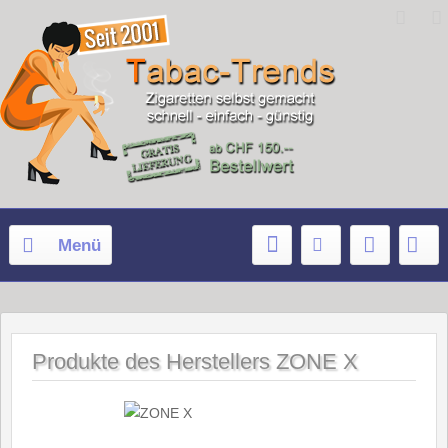
Menü
Produkte des Herstellers ZONE X