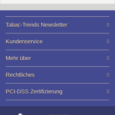
Tabac-Trends Newsletter
Kundenservice
Mehr über
Rechtliches
PCI-DSS Zertifizierung