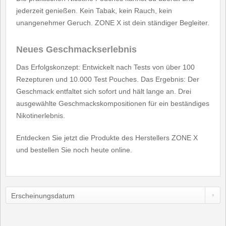
jederzeit genießen. Kein Tabak, kein Rauch, kein
unangenehmer Geruch. ZONE X ist dein ständiger Begleiter.
Neues Geschmackserlebnis
Das Erfolgskonzept: Entwickelt nach Tests von über 100
Rezepturen und 10.000 Test Pouches. Das Ergebnis: Der
Geschmack entfaltet sich sofort und hält lange an. Drei
ausgewählte Geschmackskompositionen für ein beständiges
Nikotinerlebnis.
Entdecken Sie jetzt die Produkte des Herstellers ZONE X
und bestellen Sie noch heute online.