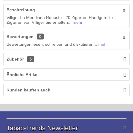
Beschreibung
Villiger La Meridiana Robusto - 20 Zigarren Handgerollte
Zigarren von Villiger Sie erhalten...
mehr
Bewertungen
0
Bewertungen lesen, schreiben und diskutieren...
mehr
Zubehör
5
Ähnliche Artikel
Kunden kauften auch
Tabac-Trends Newsletter