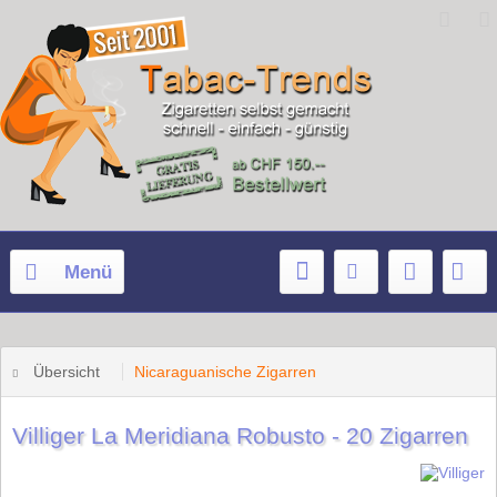
Menü
Übersicht
Nicaraguanische Zigarren
Villiger La Meridiana Robusto - 20 Zigarren