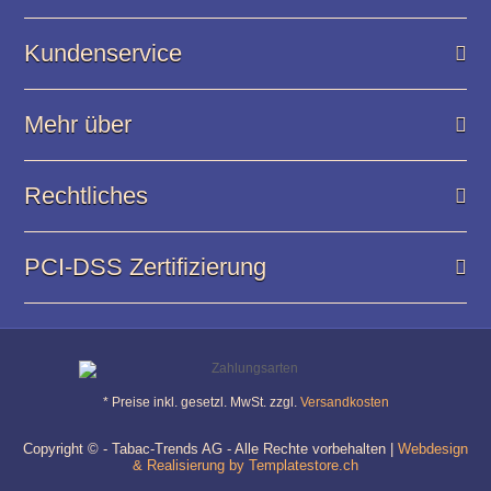
Kundenservice
Mehr über
Rechtliches
PCI-DSS Zertifizierung
* Preise inkl. gesetzl. MwSt. zzgl.
Versandkosten
Copyright © - Tabac-Trends AG - Alle Rechte vorbehalten |
Webdesign
& Realisierung by Templatestore.ch