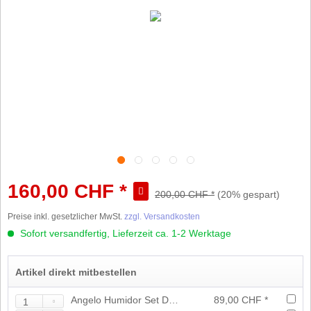
160,00 CHF *
200,00 CHF *
(20% gespart)
Preise inkl. gesetzlicher MwSt.
zzgl. Versandkosten
Sofort versandfertig, Lieferzeit ca. 1-2 Werktage
Artikel direkt mitbestellen
Angelo Humidor Set Dunkelbraun
89,00 CHF *