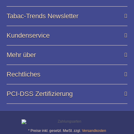
Tabac-Trends Newsletter
Kundenservice
Mehr über
Rechtliches
PCI-DSS Zertifizierung
* Preise inkl. gesetzl. MwSt. zzgl.
Versandkosten