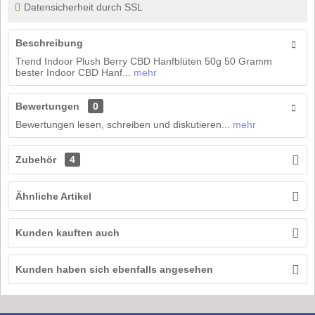
Datensicherheit durch SSL
Beschreibung
Trend Indoor Plush Berry CBD Hanfblüten 50g 50 Gramm
bester Indoor CBD Hanf...
mehr
Bewertungen
0
Bewertungen lesen, schreiben und diskutieren...
mehr
Zubehör
4
Ähnliche Artikel
Kunden kauften auch
Kunden haben sich ebenfalls angesehen