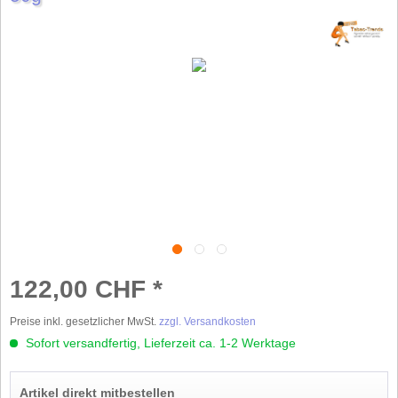
122,00 CHF *
Preise inkl. gesetzlicher MwSt.
zzgl. Versandkosten
Sofort versandfertig, Lieferzeit ca. 1-2 Werktage
Artikel direkt mitbestellen