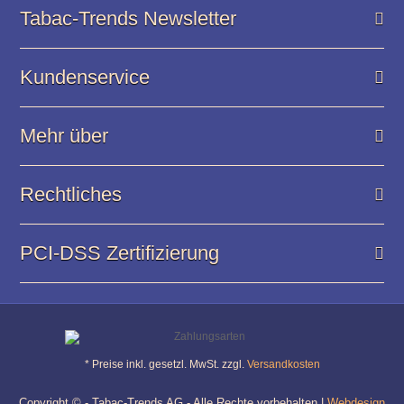
Tabac-Trends Newsletter
Kundenservice
Mehr über
Rechtliches
PCI-DSS Zertifizierung
* Preise inkl. gesetzl. MwSt. zzgl.
Versandkosten
Copyright © - Tabac-Trends AG - Alle Rechte vorbehalten |
Webdesign