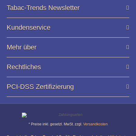
Tabac-Trends Newsletter
Kundenservice
Mehr über
Rechtliches
PCI-DSS Zertifizierung
* Preise inkl. gesetzl. MwSt. zzgl.
Versandkosten