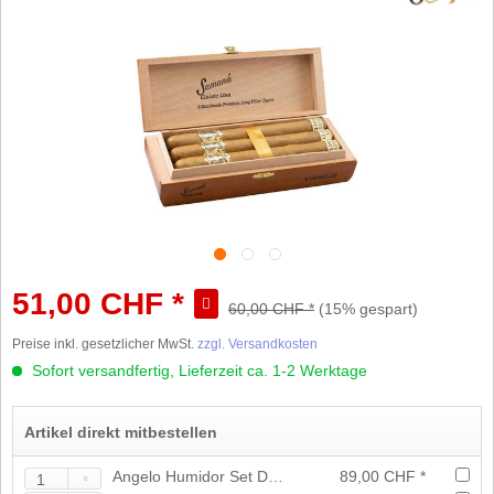
51,00 CHF *
60,00 CHF *
(15% gespart)
Preise inkl. gesetzlicher MwSt.
zzgl. Versandkosten
Sofort versandfertig, Lieferzeit ca. 1-2 Werktage
Artikel direkt mitbestellen
Angelo Humidor Set Dunkelbraun
89,00 CHF *