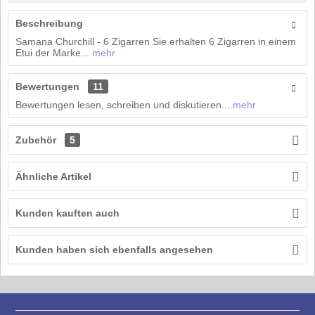
Beschreibung
Samana Churchill - 6 Zigarren Sie erhalten 6 Zigarren in einem
Etui der Marke...
mehr
Bewertungen
11
Bewertungen lesen, schreiben und diskutieren...
mehr
Zubehör
5
Ähnliche Artikel
Kunden kauften auch
Kunden haben sich ebenfalls angesehen