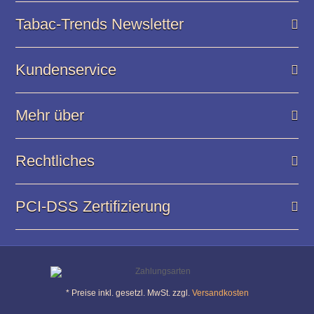
Tabac-Trends Newsletter
Kundenservice
Mehr über
Rechtliches
PCI-DSS Zertifizierung
* Preise inkl. gesetzl. MwSt. zzgl.
Versandkosten