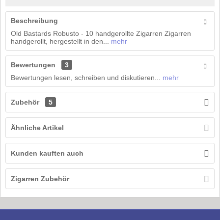
Beschreibung
Old Bastards Robusto - 10 handgerollte Zigarren Zigarren
handgerollt, hergestellt in den...
mehr
Bewertungen
3
Bewertungen lesen, schreiben und diskutieren...
mehr
Zubehör
5
Ähnliche Artikel
Kunden kauften auch
Zigarren Zubehör