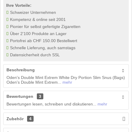
Ihre Vorteile:
Schweizer Unternehmen
Kompetenz & online seit 2001
Pionier für selbst gefertigte Zigaretten
Über 2'100 Produkte an Lager
Portofrei ab CHF 150.00 Bestellwert
Schnelle Lieferung, auch samstags
Datensicherheit durch SSL
Beschreibung
Oden's Double Mint Extrem White Dry Portion Slim Snus (Bags)
Oden's Double Mint Extrem...
mehr
Bewertungen
3
Bewertungen lesen, schreiben und diskutieren...
mehr
Zubehör
4