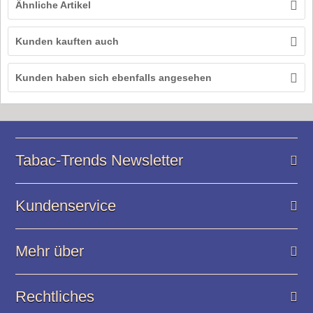
Ähnliche Artikel
Kunden kauften auch
Kunden haben sich ebenfalls angesehen
Tabac-Trends Newsletter
Kundenservice
Mehr über
Rechtliches