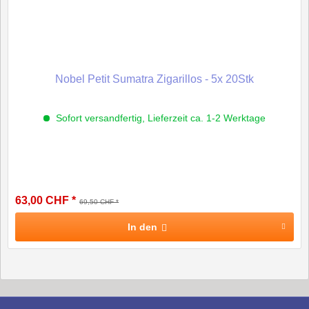
Nobel Petit Sumatra Zigarillos - 5x 20Stk
Sofort versandfertig, Lieferzeit ca. 1-2 Werktage
63,00 CHF *
69,50 CHF *
In den