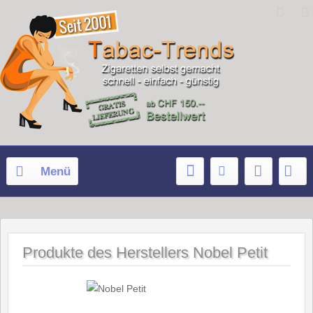
Menü
Produkte des Herstellers Nobel Petit