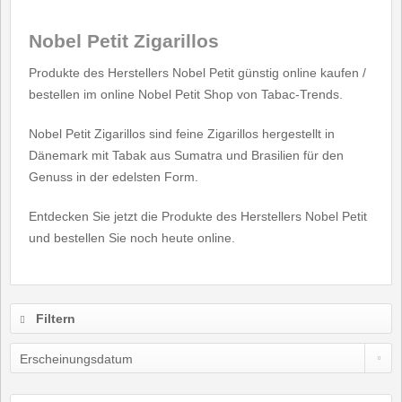
Nobel Petit Zigarillos
Produkte des Herstellers Nobel Petit günstig online kaufen /
bestellen im online Nobel Petit Shop von Tabac-Trends.
Nobel Petit Zigarillos sind feine Zigarillos hergestellt in
Dänemark mit Tabak aus Sumatra und Brasilien für den
Genuss in der edelsten Form.
Entdecken Sie jetzt die Produkte des Herstellers Nobel Petit
und bestellen Sie noch heute online.
Filtern