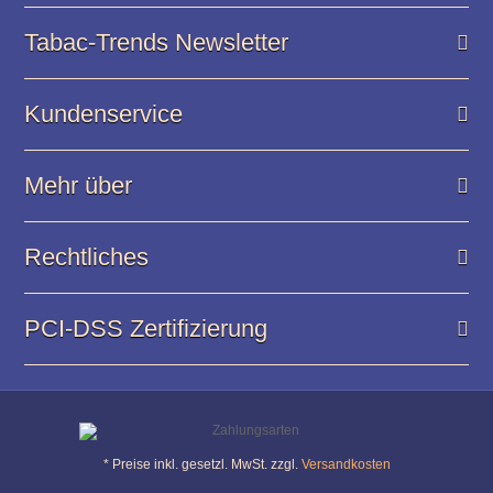
Tabac-Trends Newsletter
Kundenservice
Mehr über
Rechtliches
PCI-DSS Zertifizierung
* Preise inkl. gesetzl. MwSt. zzgl.
Versandkosten