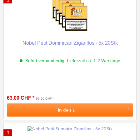
Nobel Petit Dominican Zigarillos - 5x 20Stk
Sofort versandfertig, Lieferzeit ca. 1-2 Werktage
63,00 CHF *
69,50 CHF *
In den