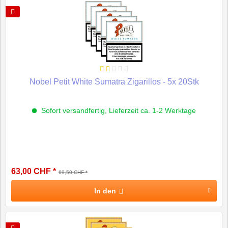
Nobel Petit White Sumatra Zigarillos - 5x 20Stk
Sofort versandfertig, Lieferzeit ca. 1-2 Werktage
63,00 CHF *
69,50 CHF *
In den