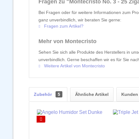
Fragen zu "Montecristo No. 3 - 25 Zig
Bei Fragen oder für weitere Informationen zum Prod
ganz unverbindlich, wir beraten Sie gerne:
Fragen zum Artikel?
Mehr von Montecristo
Sehen Sie sich alle Produkte des Herstellers in un
unverbindlich. Gerne beschaffen wir es für Sie nach
Weitere Artikel von Montecristo
Zubehör
5
Ähnliche Artikel
Kunden 