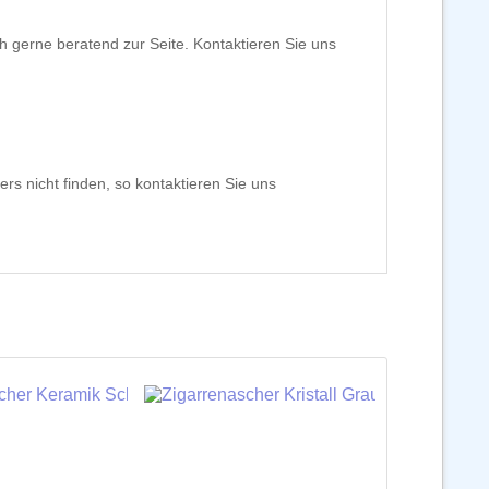
h gerne beratend zur Seite. Kontaktieren Sie uns
rs nicht finden, so kontaktieren Sie uns