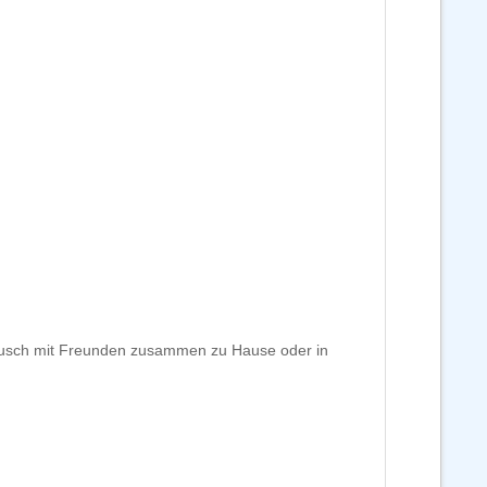
stausch mit Freunden zusammen zu Hause oder in