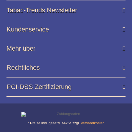
Tabac-Trends Newsletter
Kundenservice
Mehr über
Rechtliches
PCI-DSS Zertifizierung
* Preise inkl. gesetzl. MwSt. zzgl.
Versandkosten