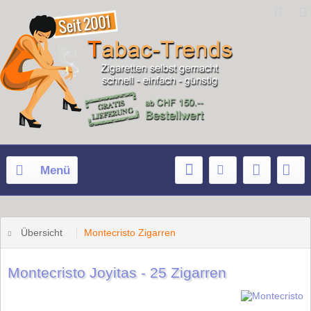
Menü
Übersicht
Montecristo Zigarren
Montecristo Joyitas - 25 Zigarren