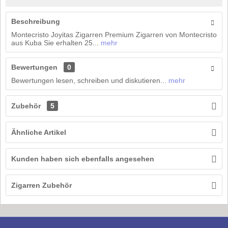
Beschreibung
Montecristo Joyitas Zigarren Premium Zigarren von Montecristo
aus Kuba Sie erhalten 25...
mehr
Bewertungen
0
Bewertungen lesen, schreiben und diskutieren...
mehr
Zubehör
5
Ähnliche Artikel
Kunden haben sich ebenfalls angesehen
Zigarren Zubehör