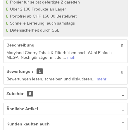
Pionier für selbst gefertigte Zigaretten
Über 2'100 Produkte an Lager
Portofrei ab CHF 150.00 Bestellwert
Schnelle Lieferung, auch samstags
Datensicherheit durch SSL
Beschreibung
Maryland Cherry Tabak & Filterhülsen nach Wahl Einfach
MEGA! Noch günstiger mit der...
mehr
Bewertungen
1
Bewertungen lesen, schreiben und diskutieren...
mehr
Zubehör
6
Ähnliche Artikel
Kunden kauften auch