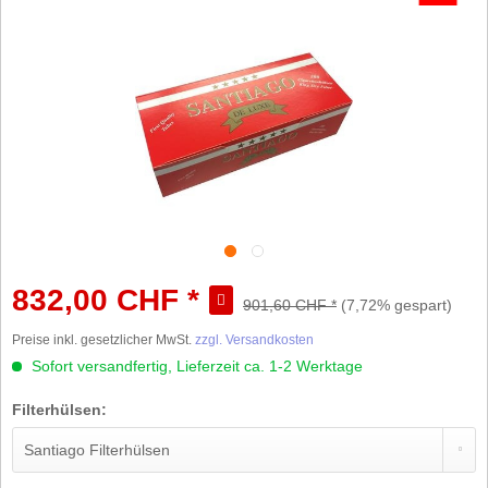
832,00 CHF *
901,60 CHF *
(7,72% gespart)
Preise inkl. gesetzlicher MwSt.
zzgl. Versandkosten
Sofort versandfertig, Lieferzeit ca. 1-2 Werktage
Filterhülsen: