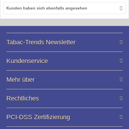
Kunden haben sich ebenfalls angesehen
Tabac-Trends Newsletter
Kundenservice
Mehr über
Rechtliches
PCI-DSS Zertifizierung