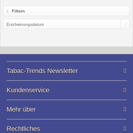
Filtern
Tabac-Trends Newsletter
Kundenservice
Mehr über
Rechtliches