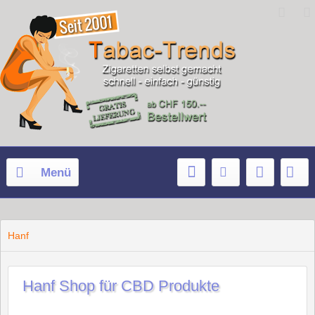
Menü
Hanf
Hanf Shop für CBD Produkte