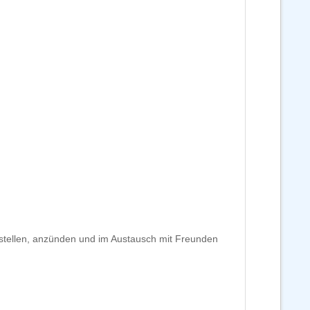
bestellen, anzünden und im Austausch mit Freunden