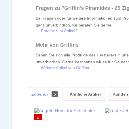
Fragen zu "Griffin's Piramides - 25 Zi
Bei Fragen oder für weitere Informationen zum Prod
ganz unverbindlich, wir beraten Sie gerne:
Fragen zum Artikel?
Mehr von Griffins
Sehen Sie sich alle Produkte des Herstellers in un
unverbindlich. Gerne beschaffen wir es für Sie nach
Weitere Artikel von Griffins
Zubehör
5
Ähnliche Artikel
Kunden 