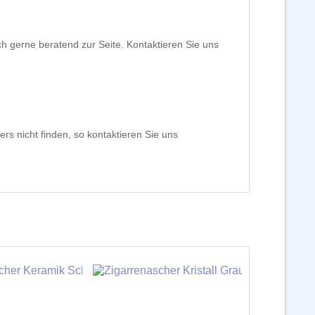
ch gerne beratend zur Seite. Kontaktieren Sie uns
rs nicht finden, so kontaktieren Sie uns