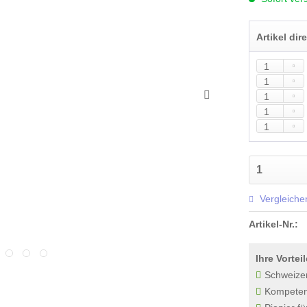
Artikel dir
Vergleiche
Artikel-Nr.:
Ihre Vorteil
Schweize
Kompetenz