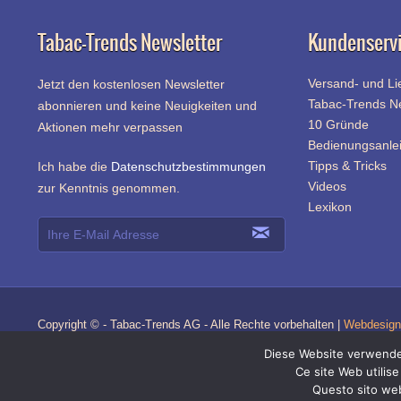
Tabac-Trends Newsletter
Kundenserv
Versand- und Li
Jetzt den kostenlosen Newsletter
Tabac-Trends 
abonnieren und keine Neuigkeiten und
10 Gründe
Aktionen mehr verpassen
Bedienungsanle
Tipps & Tricks
Ich habe die
Datenschutzbestimmungen
Videos
zur Kenntnis genommen.
Lexikon
Copyright © - Tabac-Trends AG - Alle Rechte vorbehalten |
Webdesign 
Diese Website verwendet
Ce site Web utilise
Questo sito web 