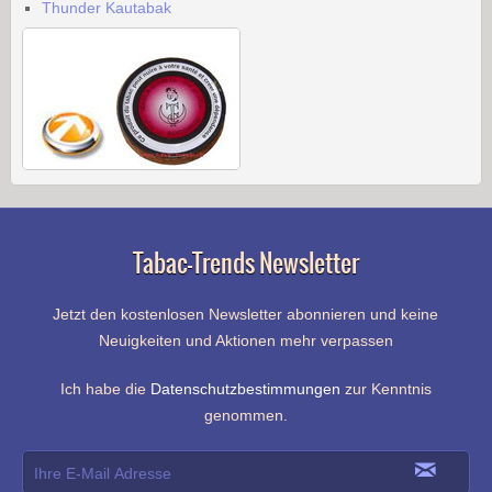
Thunder Kautabak
Tabac-Trends Newsletter
Jetzt den kostenlosen Newsletter abonnieren und keine
Neuigkeiten und Aktionen mehr verpassen
Ich habe die
Datenschutzbestimmungen
zur Kenntnis
genommen.