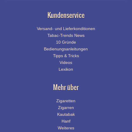
Kundenservice
Versand- und Lieferkonditionen
Tabac-Trends News
10 Gründe
Bedienungsanleitungen
Tipps & Tricks
Videos
Lexikon
Mehr über
Zigaretten
Zigarren
Kautabak
Hanf
Weiteres