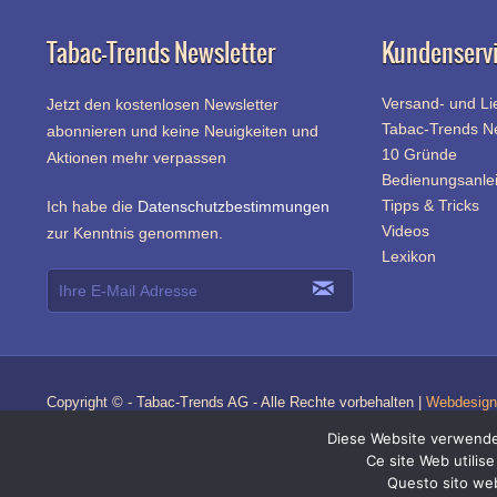
Tabac-Trends Newsletter
Kundenserv
Versand- und Li
Jetzt den kostenlosen Newsletter
Tabac-Trends 
abonnieren und keine Neuigkeiten und
10 Gründe
Aktionen mehr verpassen
Bedienungsanle
Tipps & Tricks
Ich habe die
Datenschutzbestimmungen
Videos
zur Kenntnis genommen.
Lexikon
Copyright © - Tabac-Trends AG - Alle Rechte vorbehalten |
Webdesign 
Diese Website verwendet
Ce site Web utilise
Questo sito web 