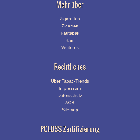
Mehr über
Zigaretten
Zigarren
Kautabak
Hanf
Weiteres
Rechtliches
Über Tabac-Trends
Impressum
Datenschutz
AGB
Sitemap
PCI-DSS Zertifizierung