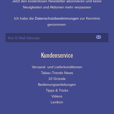
Jetzt den kostenlosen Newsletter abonnieren und keine
Neuigkeiten und Aktionen mehr verpassen
Ich habe die
Datenschutzbestimmungen
zur Kenntnis
genommen.
Kundenservice
Versand- und Lieferkonditionen
Tabac-Trends News
10 Gründe
Bedienungsanleitungen
Tipps & Tricks
Videos
Lexikon