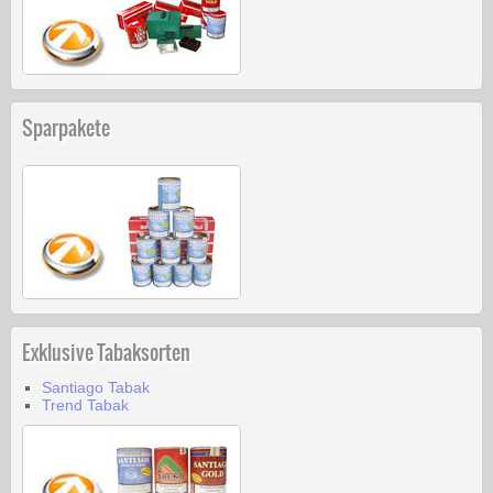
Sparpakete
Exklusive Tabaksorten
Santiago Tabak
Trend Tabak