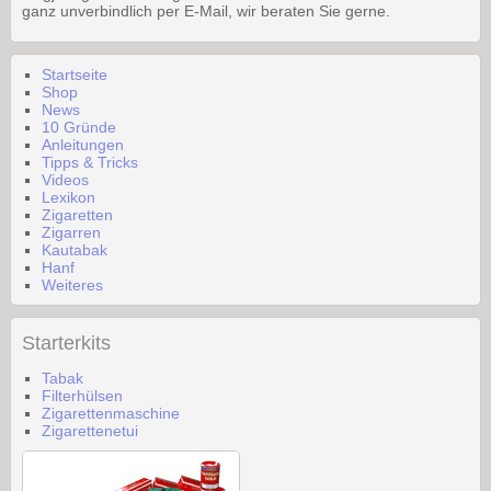
ganz unverbindlich per E-Mail, wir beraten Sie gerne.
Startseite
Shop
News
10 Gründe
Anleitungen
Tipps & Tricks
Videos
Lexikon
Zigaretten
Zigarren
Kautabak
Hanf
Weiteres
Starterkits
Tabak
Filterhülsen
Zigarettenmaschine
Zigarettenetui