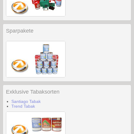
Sparpakete
Exklusive Tabaksorten
Santiago Tabak
Trend Tabak