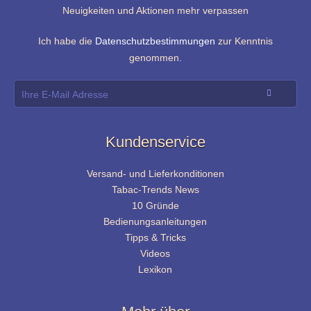
Neuigkeiten und Aktionen mehr verpassen
Ich habe die
Datenschutzbestimmungen
zur Kenntnis
genommen.
Kundenservice
Versand- und Lieferkonditionen
Tabac-Trends News
10 Gründe
Bedienungsanleitungen
Tipps & Tricks
Videos
Lexikon