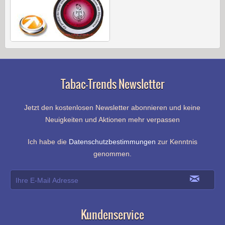
Tabac-Trends Newsletter
Jetzt den kostenlosen Newsletter abonnieren und keine
Neuigkeiten und Aktionen mehr verpassen
Ich habe die
Datenschutzbestimmungen
zur Kenntnis
genommen.
Kundenservice