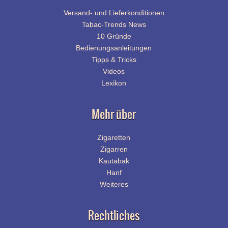
Versand- und Lieferkonditionen
Tabac-Trends News
10 Gründe
Bedienungsanleitungen
Tipps & Tricks
Videos
Lexikon
Mehr über
Zigaretten
Zigarren
Kautabak
Hanf
Weiteres
Rechtliches