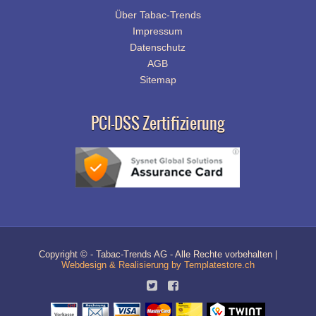
Über Tabac-Trends
Impressum
Datenschutz
AGB
Sitemap
PCI-DSS Zertifizierung
Copyright © - Tabac-Trends AG - Alle Rechte vorbehalten |
Webdesign & Realisierung by Templatestore.ch