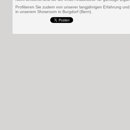
Profitieren Sie zudem von unserer langjährigen Erfahrung un
in unserem Showroom in Burgdorf (Bern).