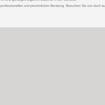
d professionellen und persönlichen Beratung. Besuchen Sie uns doch a