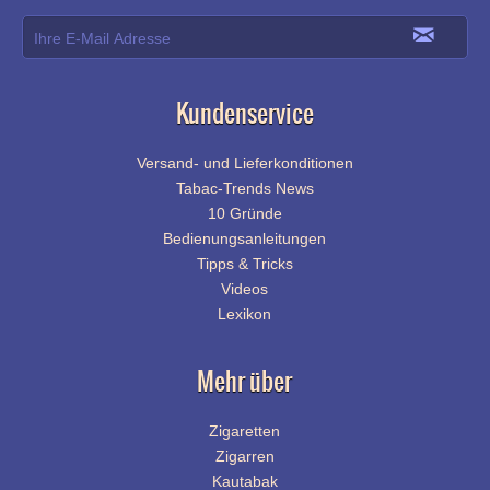
Kundenservice
Versand- und Lieferkonditionen
Tabac-Trends News
10 Gründe
Bedienungsanleitungen
Tipps & Tricks
Videos
Lexikon
Mehr über
Zigaretten
Zigarren
Kautabak