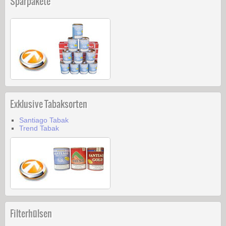
Sparpakete
Exklusive Tabaksorten
Santiago Tabak
Trend Tabak
Filterhülsen