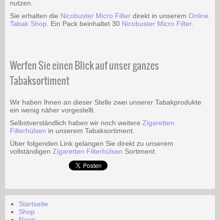
nutzen.
Sie erhalten die
Nicobuster Micro Filter
direkt in unserem
Online
Tabak Shop
. Ein Pack beinhaltet 30
Nicobuster Micro Filter
.
Werfen Sie einen Blick auf unser ganzes
Tabaksortiment
Wir haben Ihnen an dieser Stelle zwei unserer Tabakprodukte
ein wenig näher vorgestellt.
Selbstverständlich haben wir noch weitere
Zigaretten
Filterhülsen
in unserem Tabaksortiment.
Über folgenden Link gelangen Sie direkt zu unserem
vollständigen
Zigaretten Filterhülsen
Sortiment.
Startseite
Shop
News