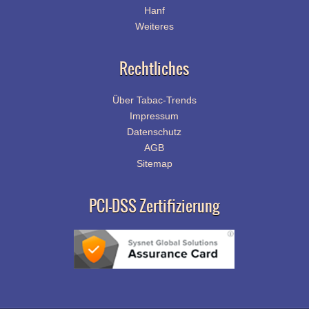
Hanf
Weiteres
Rechtliches
Über Tabac-Trends
Impressum
Datenschutz
AGB
Sitemap
PCI-DSS Zertifizierung