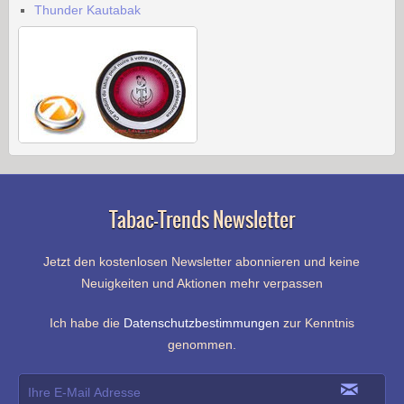
Thunder Kautabak
Tabac-Trends Newsletter
Jetzt den kostenlosen Newsletter abonnieren und keine
Neuigkeiten und Aktionen mehr verpassen
Ich habe die
Datenschutzbestimmungen
zur Kenntnis
genommen.