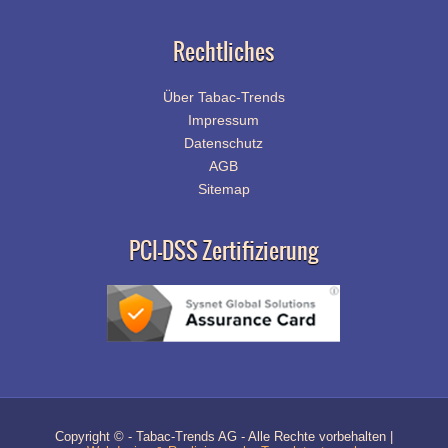
Rechtliches
Über Tabac-Trends
Impressum
Datenschutz
AGB
Sitemap
PCI-DSS Zertifizierung
Copyright © - Tabac-Trends AG - Alle Rechte vorbehalten |