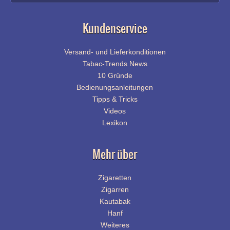
Kundenservice
Versand- und Lieferkonditionen
Tabac-Trends News
10 Gründe
Bedienungsanleitungen
Tipps & Tricks
Videos
Lexikon
Mehr über
Zigaretten
Zigarren
Kautabak
Hanf
Weiteres