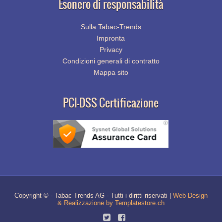
Esonero di responsabilità
Sulla Tabac-Trends
Impronta
Privacy
Condizioni generali di contratto
Mappa sito
PCI-DSS Certificazione
Copyright © - Tabac-Trends AG - Tutti i diritti riservati |
Web Design
& Realizzazione by Templatestore.ch