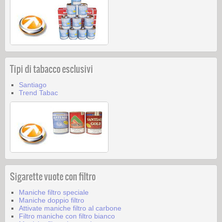
Tipi di tabacco esclusivi
Santiago
Trend Tabac
Sigarette vuote con filtro
Maniche filtro speciale
Maniche doppio filtro
Attivate maniche filtro al carbone
Filtro maniche con filtro bianco