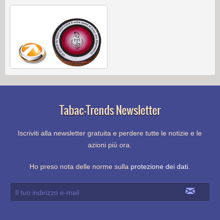
Tabac-Trends Newsletter
Iscriviti alla newsletter gratuita e perdere tutte le notizie e le
azioni più ora.
Ho preso nota delle norme sulla
protezione dei dati
.