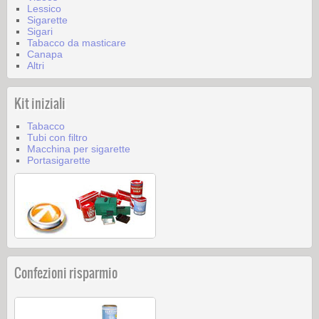
Lessico
Sigarette
Sigari
Tabacco da masticare
Canapa
Altri
Kit iniziali
Tabacco
Tubi con filtro
Macchina per sigarette
Portasigarette
Confezioni risparmio