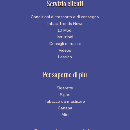
Servizio clienti
Condizioni di trasporto e di consegna
Tabac-Trends News
10 Modi
Istruzioni
Consigli e trucchi
Videos
Lessico
Per saperne di più
Sigarette
Sigari
Tabacco da masticare
Canapa
Altri