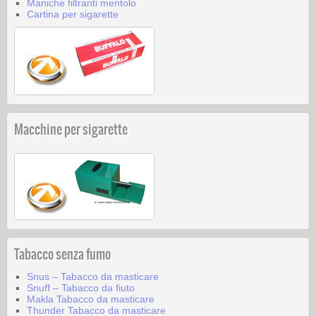
Maniche filtranti mentolo
Cartina per sigarette
Macchine per sigarette
Tabacco senza fumo
Snus – Tabacco da masticare
Snuff – Tabacco da fiuto
Makla Tabacco da masticare
Thunder Tabacco da masticare