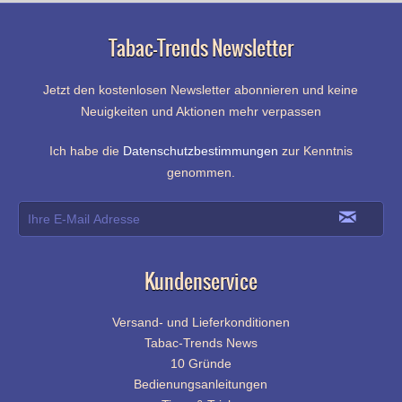
Tabac-Trends Newsletter
Jetzt den kostenlosen Newsletter abonnieren und keine
Neuigkeiten und Aktionen mehr verpassen
Ich habe die
Datenschutzbestimmungen
zur Kenntnis
genommen.
Kundenservice
Versand- und Lieferkonditionen
Tabac-Trends News
10 Gründe
Bedienungsanleitungen