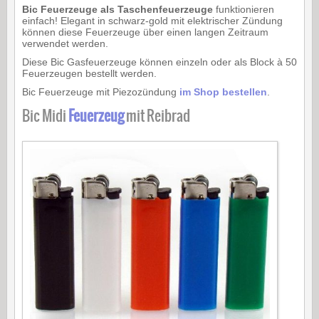
Bic Feuerzeuge als Taschenfeuerzeuge
funktionieren
einfach! Elegant in schwarz-gold mit elektrischer Zündung
können diese Feuerzeuge über einen langen Zeitraum
verwendet werden.
Diese Bic Gasfeuerzeuge können einzeln oder als Block à 50
Feuerzeugen bestellt werden.
Bic Feuerzeuge mit Piezozündung
im Shop bestellen
.
Bic Midi
Feuerzeug
mit Reibrad